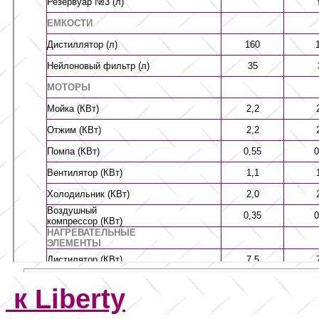
к
Liberty